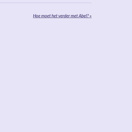
Hoe moet het verder met Abel?
»