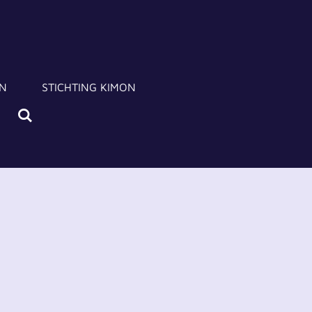
N
STICHTING KIMON