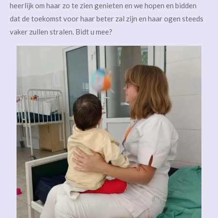
heerlijk om haar zo te zien genieten en we hopen en bidden
dat de toekomst voor haar beter zal zijn en haar ogen steeds
vaker zullen stralen. Bidt u mee?