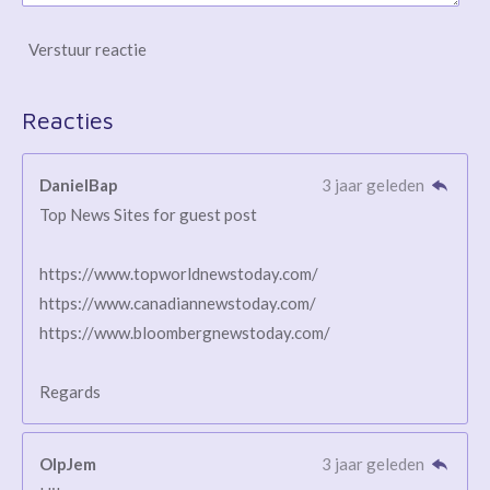
Verstuur reactie
Reacties
DanielBap
3 jaar geleden
Top News Sites for guest post
https://www.topworldnewstoday.com/
https://www.canadiannewstoday.com/
https://www.bloombergnewstoday.com/
Regards
OlpJem
3 jaar geleden