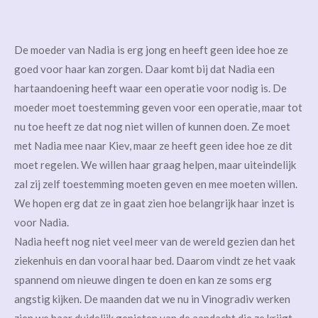
De moeder van Nadia is erg jong en heeft geen idee hoe ze
goed voor haar kan zorgen. Daar komt bij dat Nadia een
hartaandoening heeft waar een operatie voor nodig is. De
moeder moet toestemming geven voor een operatie, maar tot
nu toe heeft ze dat nog niet willen of kunnen doen. Ze moet
met Nadia mee naar Kiev, maar ze heeft geen idee hoe ze dit
moet regelen. We willen haar graag helpen, maar uiteindelijk
zal zij zelf toestemming moeten geven en mee moeten willen.
We hopen erg dat ze in gaat zien hoe belangrijk haar inzet is
voor Nadia.
Nadia heeft nog niet veel meer van de wereld gezien dan het
ziekenhuis en dan vooral haar bed. Daarom vindt ze het vaak
spannend om nieuwe dingen te doen en kan ze soms erg
angstig kijken. De maanden dat we nu in Vinogradiv werken