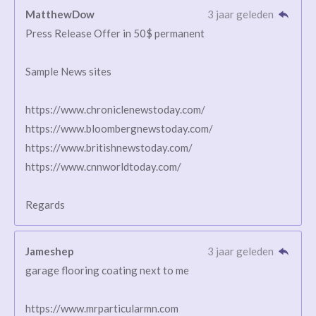
MatthewDow
3 jaar geleden
Press Release Offer in 50$ permanent
Sample News sites
https://www.chroniclenewstoday.com/
https://www.bloombergnewstoday.com/
https://www.britishnewstoday.com/
https://www.cnnworldtoday.com/
Regards
Jameshep
3 jaar geleden
garage flooring coating next to me
https://www.mrparticularmn.com